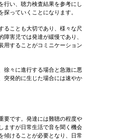
を行い、聴力検査結果を参考にし
を探っていくことになります。
することも大切であり、様々な尺
的障害児では発達が緩慢であり、
装用することがコミニケーション
、徐々に進行する場合と急激に悪
、突発的に生じた場合には速やか
重要です。発達には難聴の程度や
しますが日常生活で音を聞く機会
を傾けることが必要となり、日常