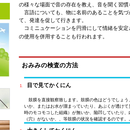
の様々な場面で音の存在を教え、音を聞く習慣
言語についても、物に名前のあることを気づ
て、発達を促して行きます。
コミニュケーションを円滑にして情緒を安定
の使用を併用することも行われます。
おみみの検査の方法
目で見てかくにん
鼓膜を直接観察致します。鼓膜の色はどうでしょう
いか、またはお水が溜まっていたり、あぶくが透けて
時のモコモコした組織）が無いか、陥凹していたり、
（穴）がないか、、等鼓膜の状況を確認するのです。