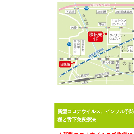
新型コロナウイルス、インフル予防
種と舌下免疫療法