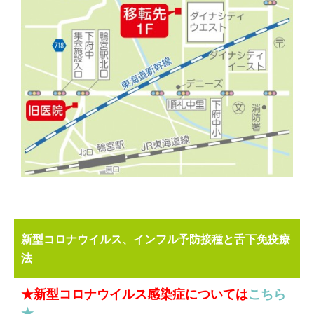
新型コロナウイルス、インフル予防接種と舌下免疫療
法
★新型コロナウイルス感染症については
こちら
★