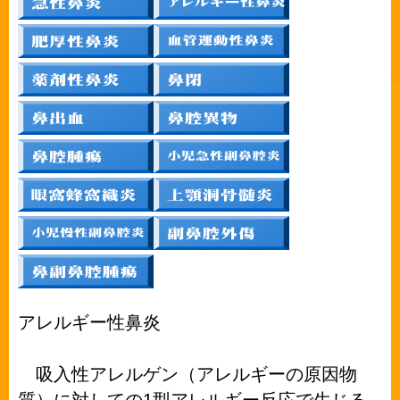
アレルギー性鼻炎
吸入性アレルゲン（アレルギーの原因物