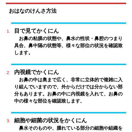
おはなのけんさ方法
目で見てかくにん
お鼻の粘膜の状態や、鼻水の性状・鼻腔のつまり
具合、鼻中隔の状態等、様々な部位の状況を確認致
します。
内視鏡でかくにん
お鼻の中は奥まで広く、非常に立体的で複雑に入
り組んでいますので、外からだけでは分からない部
分もあります。お鼻の中に内視鏡を入れて、お鼻の
中の様々な部位を確認致します
。
細胞や細菌の状況をかくにん
鼻水そのものや、腫れている部分の細胞や組織を