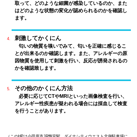
取って、どのような細菌が感染しているのか、また
はどのような状態の変化が認められるのかを確認し
ます。
刺激してかくにん
匂いの物質を嗅いでみて、匂いを正確に感じるこ
とが出来るのか確認します。また、アレルギーの原
因物質を使用して刺激を行い、反応が誘発されるの
かを確認致します。
その他のかくにん方法
必要に応じてCTやMRIといった画像検査を行い、
アレルギー性疾患が疑われる場合には採血して検査
を行うことがあります。
（このHPは小田原市JR鴨宮駅、ダイナシティウエスト北側駐車場に