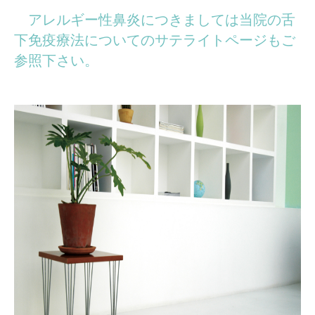
アレルギー性鼻炎につきましては当院の舌
下免疫療法についてのサテライトページもご
参照下さい。