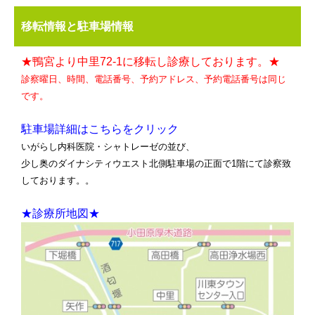
移転情報と駐車場情報
★鴨宮より中里72-1に移転し診療しております。★
診察曜日、時間、電話番号、予約アドレス、予約電話番号は同じ
です。
駐車場詳細はこちらをクリック
いがらし内科医院・シャトレーゼの並び、
少し奥のダイナシティウエスト北側駐車場の正面で1階にて診察致
しております。。
★診療所地図★