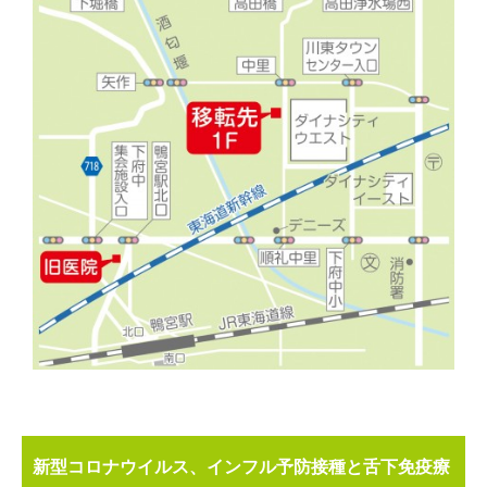
新型コロナウイルス、インフル予防接種と舌下免疫療