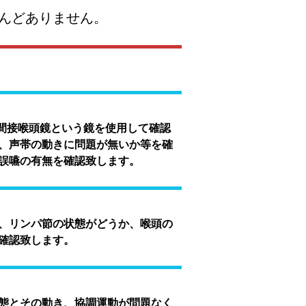
んどありません。
間接喉頭鏡という鏡を使用して確認
、声帯の動きに問題が無いか等を確
誤嚥の有無を確認致します。
、リンパ節の状態がどうか、喉頭の
確認致します。
態とその動き、協調運動が問題なく