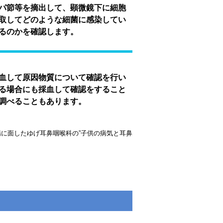
パ節等を摘出して、顕微鏡下に細胞
取してどのような細菌に感染してい
るのかを確認します。
血して原因物質について確認を行い
る場合にも採血して確認をすること
調べることもあります。
場に面したゆげ耳鼻咽喉科の”子供の病気と耳鼻