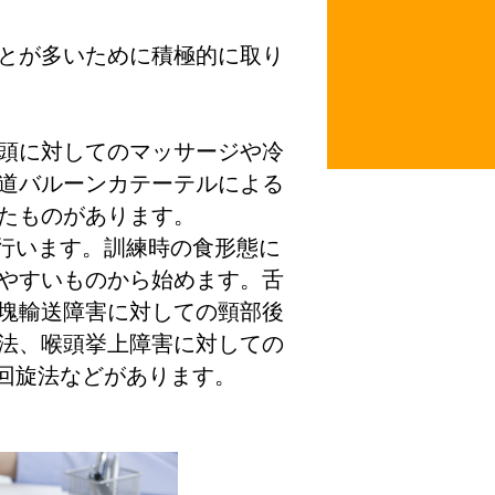
とが多いために積極的に取り
頭に対してのマッサージや冷
道バルーンカテーテルによる
たものがあります。
行います。訓練時の食形態に
やすいものから始めます。舌
塊輸送障害に対しての頸部後
法、喉頭挙上障害に対しての
回旋法などがあります。