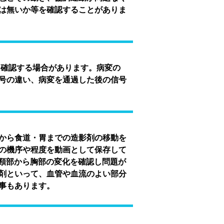
は無いか等を確認することがありま
確認する場合があります。病変の
号の違い、病変を通過した後の信号
から食道・胃までの造影剤の移動を
の機序や程度を動画として保存して
にて頸部から胸部の変化を確認し問題が
剤といって、血管や血流のよい部分
事もあります。