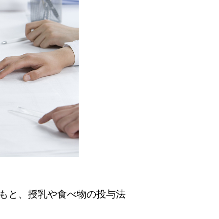
もと、授乳や食べ物の投与法