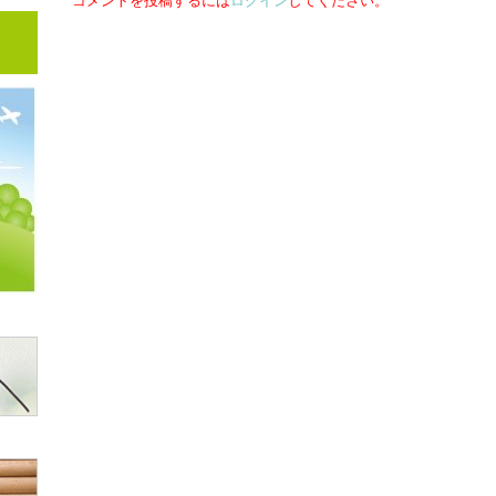
コメントを投稿するには
ログイン
してください。