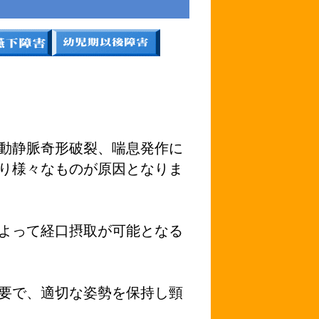
動静脈奇形破裂、喘息発作に
り様々なものが原因となりま
よって経口摂取が可能となる
要で、適切な姿勢を保持し頸