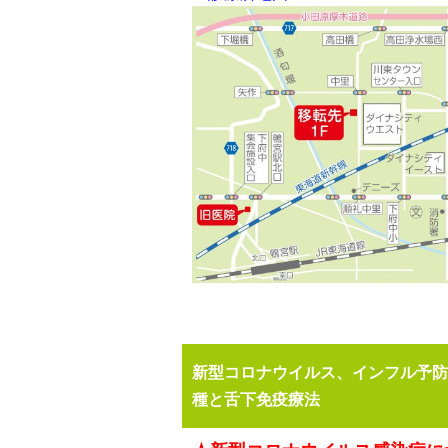
新型コロナウイルス、インフル予防
種と舌下免疫療法