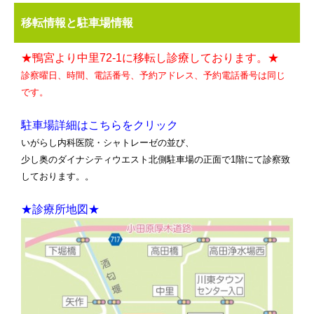
移転情報と駐車場情報
★鴨宮より中里72-1に移転し診療しております。★
診察曜日、時間、電話番号、予約アドレス、予約電話番号は同じ
です。
駐車場詳細はこちらをクリック
いがらし内科医院・シャトレーゼの並び、
少し奥のダイナシティウエスト北側駐車場の正面で1階にて診察致
しております。。
★診療所地図★