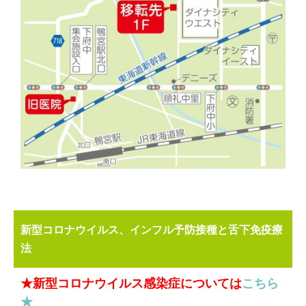
新型コロナウイルス、インフル予防接種と舌下免疫療
法
★新型コロナウイルス感染症については
こちら
★