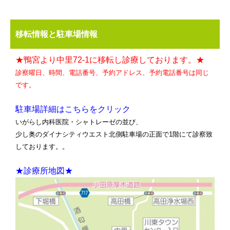
移転情報と駐車場情報
★鴨宮より中里72-1に移転し診療しております。★
診察曜日、時間、電話番号、予約アドレス、予約電話番号は同じ
です。
駐車場詳細はこちらをクリック
いがらし内科医院・シャトレーゼの並び、
少し奥のダイナシティウエスト北側駐車場の正面で1階にて診察致
しております。。
★診療所地図★