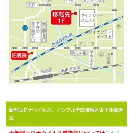
新型コロナウイルス、インフル予防接種と舌下免疫療
法