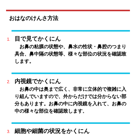
おはなのけんさ方法
目で見てかくにん
お鼻の粘膜の状態や、鼻水の性状・鼻腔のつまり
具合、鼻中隔の状態等、様々な部位の状況を確認致
します。
内視鏡でかくにん
お鼻の中は奥まで広く、非常に立体的で複雑に入
り組んでいますので、外からだけでは分からない部
分もあります。お鼻の中に内視鏡を入れて、お鼻の
中の様々な部位を確認致します
。
細胞や細菌の状況をかくにん