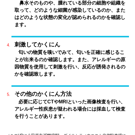
鼻水そのものや、腫れている部分の細胞や組織を
取って、どのような細菌が感染しているのか、また
はどのような状態の変化が認められるのかを確認し
ます。
刺激してかくにん
匂いの物質を嗅いでみて、匂いを正確に感じるこ
とが出来るのか確認します。また、アレルギーの原
因物質を使用して刺激を行い、反応が誘発されるの
かを確認致します。
その他のかくにん方法
必要に応じてCTやMRIといった画像検査を行い、
アレルギー性疾患が疑われる場合には採血して検査
を行うことがあります。