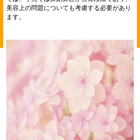
美容上の問題についても考慮する必要があり
ます。