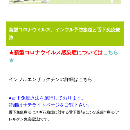
新型コロナウイルス、インフル予防接種と舌下免疫療
法
★新型コロナウイルス感染症については
こちら
★
インフルエンザワクチンの詳細はこちら
●舌下免疫療法を施行しております。
詳細はサテライトページをご覧下さい。
舌下免疫療法はスギ花粉症に対する舌下投与による減感作療法(ア
レルゲン免疫療法)です。