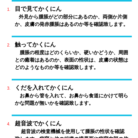
目で見てかくにん
外見から腫脹がどの部分にあるのか、両側か片側
か、皮膚の発赤腫脹はあるのか等を確認致します。
触ってかくにん
腫脹の程度はどのくらいか、硬いかどうか、周囲
との癒着はあるのか、表面の性状は、皮膚の状態は
どのようなものか等を確認致します。
くだを入れてかくにん
お鼻から管を入れて、お鼻から食道にかけて明ら
かな問題が無いかを確認致します。
超音波でかくにん
超音波の検査機械を使用して腫脹の性状を確認