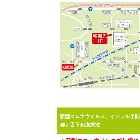
新型コロナウイルス、インフル予防
種と舌下免疫療法