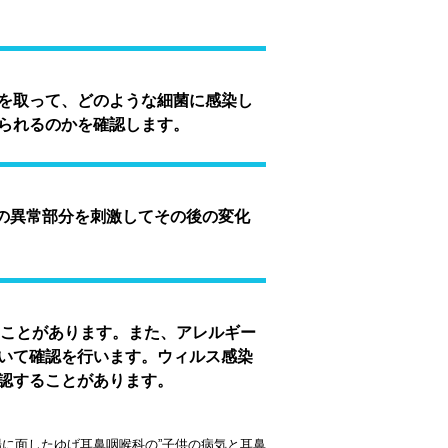
を取って、どのような細菌に感染し
られるのかを確認します。
の異常部分を刺激してその後の変化
うことがあります。また、アレルギー
いて確認を行います。ウィルス感染
認することがあります。
場に面したゆげ耳鼻咽喉科の”子供の病気と耳鼻