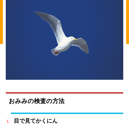
おみみの検査の方法
目で見てかくにん