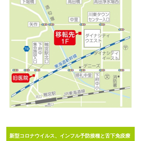
新型コロナウイルス、インフル予防接種と舌下免疫療