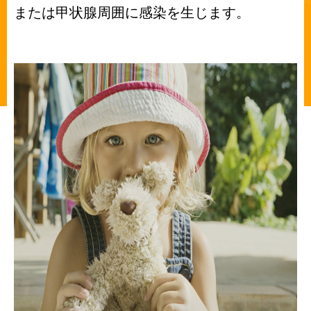
または甲状腺周囲に感染を生じます。