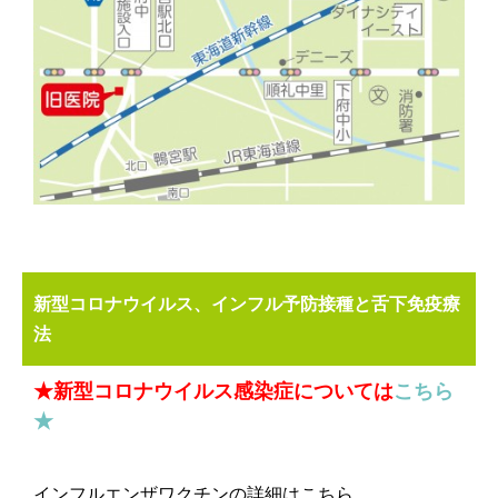
新型コロナウイルス、インフル予防接種と舌下免疫療
法
★新型コロナウイルス感染症については
こちら
★
インフルエンザワクチンの詳細はこちら