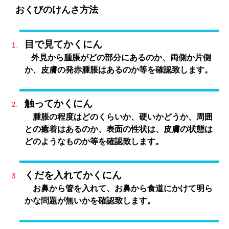
おくびのけんさ方法
目で見てかくにん
外見から腫脹がどの部分にあるのか、両側か片側
か、皮膚の発赤腫脹はあるのか等を確認致します。
触ってかくにん
腫脹の程度はどのくらいか、硬いかどうか、周囲
との癒着はあるのか、表面の性状は、皮膚の状態は
どのようなものか等を確認致します。
くだを入れてかくにん
お鼻から管を入れて、お鼻から食道にかけて明ら
かな問題が無いかを確認致します。