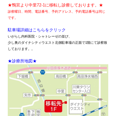
★鴨宮より中里72-1に移転し診療しております。★
診察曜日、時間、電話番号、予約アドレス、予約電話番号は同じ
です。
駐車場詳細はこちらをクリック
いがらし内科医院・シャトレーゼの並び、
少し奥のダイナシティウエスト北側駐車場の正面で1階にて診察致
しております。。
★診療所地図★