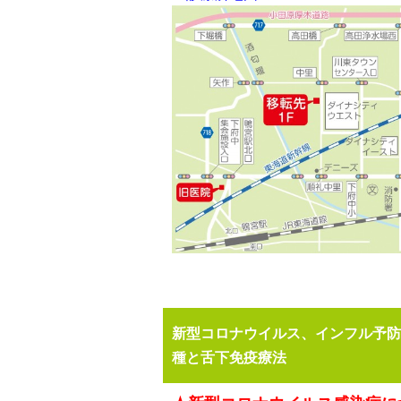
新型コロナウイルス、インフル予防
種と舌下免疫療法