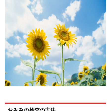
おみみの検査の方法