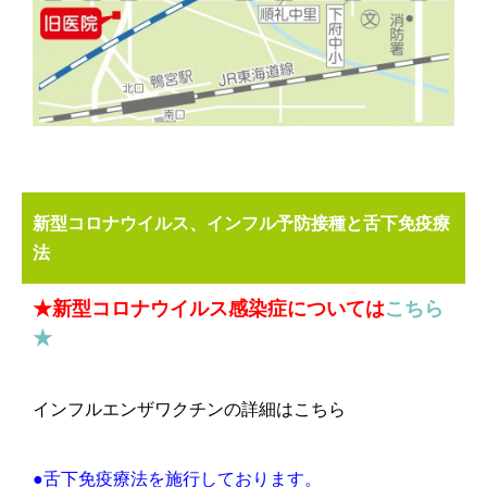
新型コロナウイルス、インフル予防接種と舌下免疫療
法
★新型コロナウイルス感染症については
こちら
★
インフルエンザワクチンの詳細はこちら
●舌下免疫療法を施行しております。