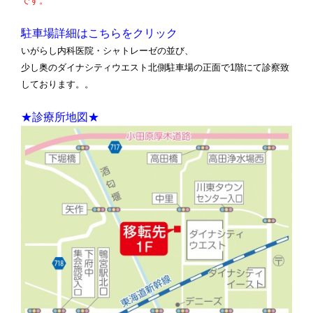
です。
駐車場詳細はこちらをクリック
いがらし内科医院・シャトレーゼの並び、
少し奥のダイナシティウエスト北側駐車場の正面で1階にて診察致
しております。。
★診療所地図★