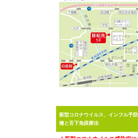
新型コロナウイルス、インフル予防
種と舌下免疫療法