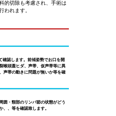
科的切除も考慮され、手術は
行われます。
て確認します。前傾姿勢でお口を開
裂喉頭蓋ヒダ、声帯、仮声帯等に異
、声帯の動きに問題が無いか等を確
周囲・頸部のリンパ節の状態がどう
か、、等を確認致します。