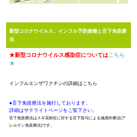
新型コロナウイルス、インフル予防接種と舌下免疫療
法
★新型コロナウイルス感染症については
こちら
★
インフルエンザワクチンの詳細はこちら
●舌下免疫療法を施行しております。
詳細はサテライトページをご覧下さい。
舌下免疫療法はスギ花粉症に対する舌下投与による減感作療法(ア
レルゲン免疫療法)です。