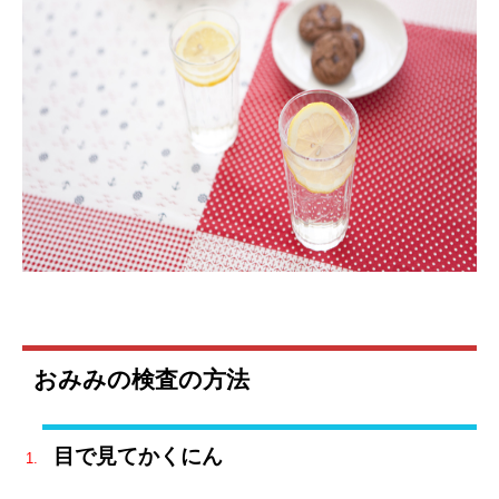
おみみの検査の方法
目で見てかくにん