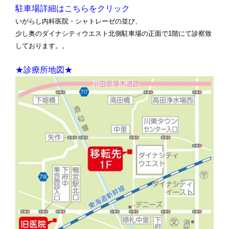
駐車場詳細はこちらをクリック
いがらし内科医院・シャトレーゼの並び、
少し奥のダイナシティウエスト北側駐車場の正面で1階にて診察致
しております。。
★診療所地図★