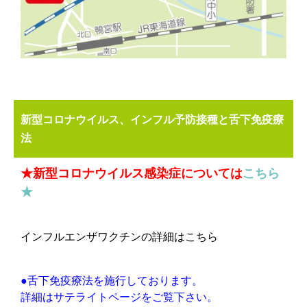
新型コロナウイルス、インフル予防接種と舌下免疫療
法
★新型コロナウイルス感染症については
こちら
★
インフルエンザワクチンの詳細はこちら
●舌下免疫療法を施行しております。
詳細はサテライトページをご覧下さい。