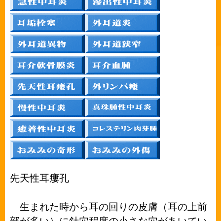
先天性耳瘻孔
生まれた時から耳の回りの皮膚（耳の上前