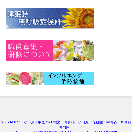
〒250-0872 小田原市中里72-1 鴨宮 耳鼻科 小田原 花粉症 中耳炎 耳鼻科
専門医