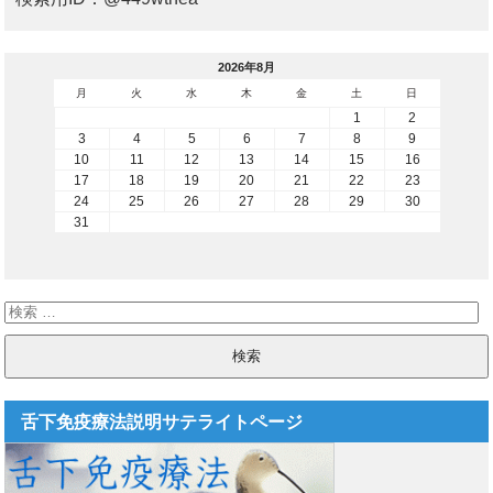
2026年8月
月
火
水
木
金
土
日
1
2
3
4
5
6
7
8
9
10
11
12
13
14
15
16
17
18
19
20
21
22
23
24
25
26
27
28
29
30
31
舌下免疫療法説明サテライトページ