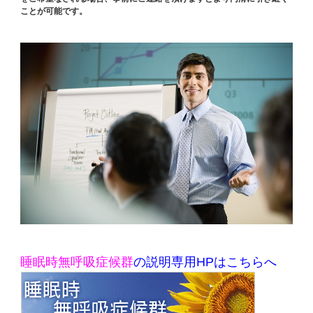
ことが可能です。
睡眠時無呼吸症候群
の説明専用HPはこちらへ