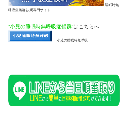
睡眠時無
呼吸症候群 説明専門サイト
”
小児の睡眠時無呼吸症候群”
はこちらへ
小児の睡眠時無呼吸