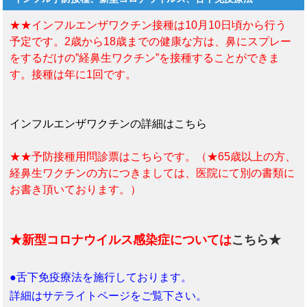
★★インフルエンザワクチン接種は10月10日頃から行う
予定です。2歳から18歳までの健康な方は、鼻にスプレー
をするだけの”経鼻生ワクチン”を接種することができま
す。接種は年に1回です。
インフルエンザワクチンの詳細はこちら
★★予防接種用問診票はこちらです。（★65歳以上の方、
経鼻生ワクチンの方につきましては、医院にて別の書類に
お書き頂いております。）
★新型コロナウイルス感染症については
こちら★
●舌下免疫療法を施行しております。
詳細はサテライトページをご覧下さい。