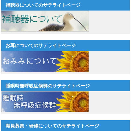
補聴器についてのサテライトページ
お耳についてのサテライトページ
睡眠時無呼吸症候群のサテライトページ
職員募集・研修についてのサテライトページ