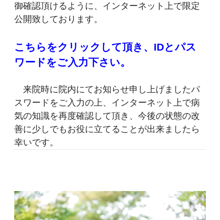
御確認頂けるように、インターネット上で限定
公開致しております。
こちらをクリックして頂き、IDとパス
ワードをご入力下さい。
来院時に院内にてお知らせ申し上げましたパ
スワードをご入力の上、インターネット上で病
気の知識を再度確認して頂き、今後の状態の改
善に少しでもお役に立てることが出来ましたら
幸いです。