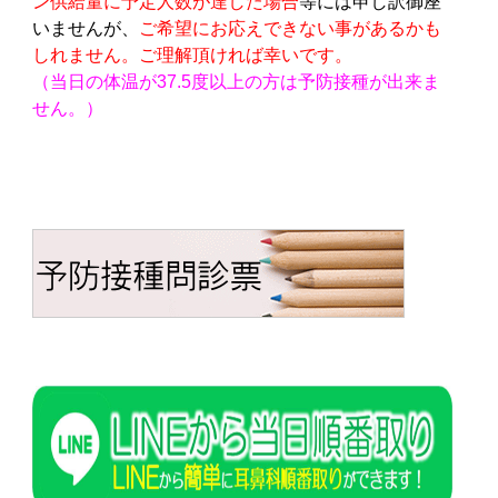
ン供給量に予定人数が達した場合
等には申し訳御座
いませんが、
ご希望にお応えできない事があるかも
しれません。ご理解頂ければ幸いです。
（当日の体温が37.5度以上の方は予防接種が出来ま
せん。）