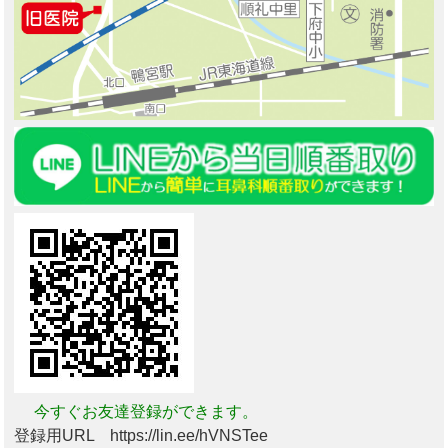
今すぐお友達登録ができます。
登録用URL https://lin.ee/hVNSTee