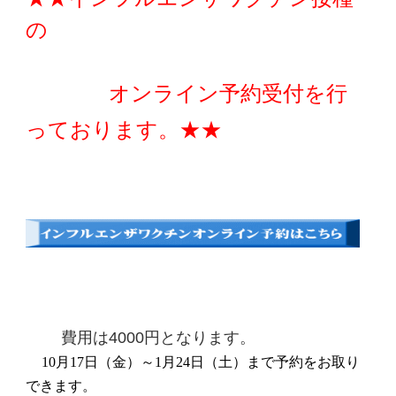
の
          　オンライン予約受付を行
っております。★★
費用は4000円となります。
10月17日（金）～1月24日（土）まで予約をお取り
できます。