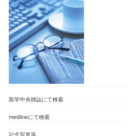
医学中央雑誌にて検索
medlineにて検索
記念写真等