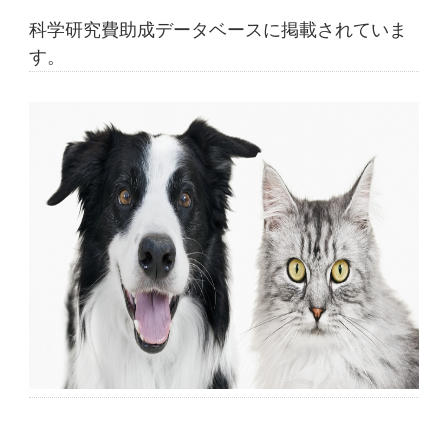
科学研究費助成データベースに掲載されていま
す。