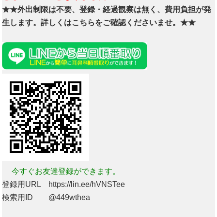
★★外出制限は不要、登録・経過観察は無く、費用負担が発
生します。詳しくはこちらをご確認くださいませ。★★
今すぐお友達登録ができます。
登録用URL https://lin.ee/hVNSTee
検索用ID @449wthea