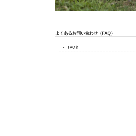
よくあるお問い合わせ（FAQ）
FAQ名