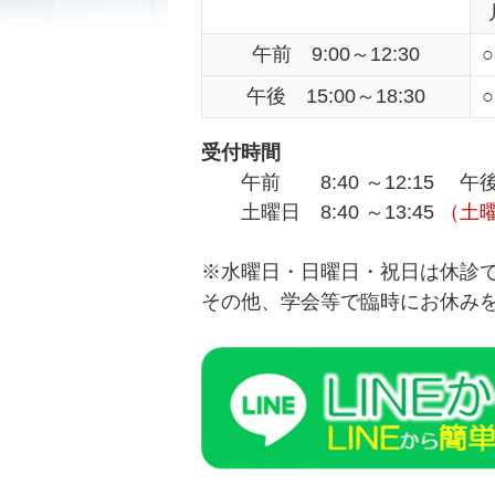
午前 9:00～12:30
○
午後 15:00～18:30
○
受付時間
午前 8:40 ～12:15 午後 
土曜日 8:40 ～13:45
（土
※水曜日・日曜日・祝日は休診
その他、学会等で臨時にお休み