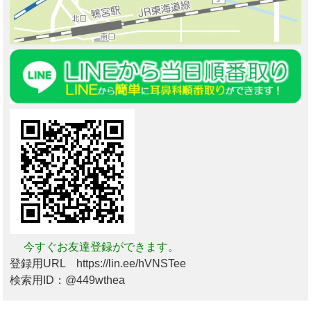
今すぐお友達登録ができます。
登録用URL https://lin.ee/hVNSTee
検索用ID：@449wthea