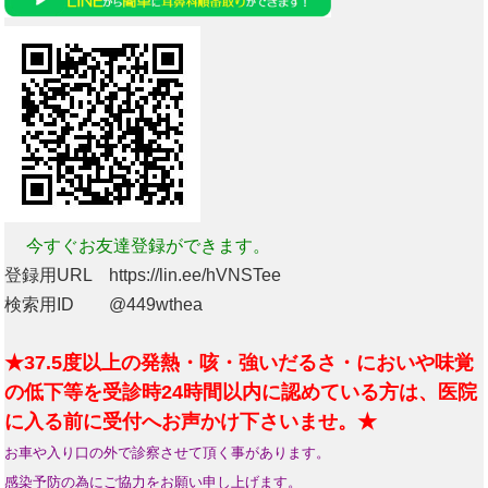
今すぐお友達登録ができます。
登録用URL https://lin.ee/hVNSTee
検索用ID @449wthea
★37.5度以上の発熱・咳・強いだるさ・においや味覚
の低下等を受診時24時間以内に認めている方は、医院
に入る前に受付へお声かけ下さいませ。★
お車や入り口の外で診察させて頂く事があります。
感染予防の為にご協力をお願い申し上げます。