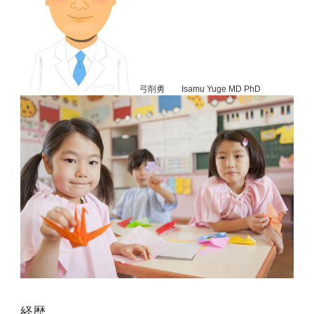
弓削勇 Isamu Yuge MD PhD
経歴