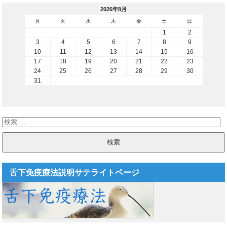
2026年8月
月
火
水
木
金
土
日
1
2
3
4
5
6
7
8
9
10
11
12
13
14
15
16
17
18
19
20
21
22
23
24
25
26
27
28
29
30
31
舌下免疫療法説明サテライトページ