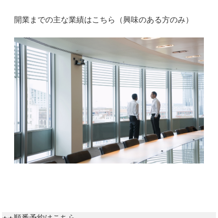
開業までの主な業績はこちら（興味のある方のみ）
順番予約はこちら