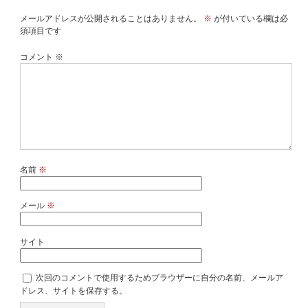
メールアドレスが公開されることはありません。
※
が付いている欄は必
須項目です
コメント
※
名前
※
メール
※
サイト
次回のコメントで使用するためブラウザーに自分の名前、メールア
ドレス、サイトを保存する。