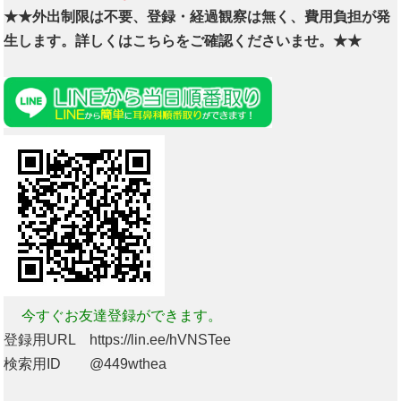
★★外出制限は不要、登録・経過観察は無く、費用負担が発
生します。詳しくはこちらをご確認くださいませ。★★
今すぐお友達登録ができます。
登録用URL https://lin.ee/hVNSTee
検索用ID @449wthea