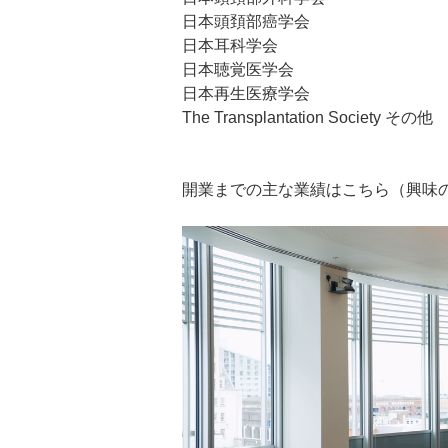
日本頭頚部癌学会
日本耳科学会
日本聴覚医学会
日本再生医療学会
The Transplantation Society その他
開業までの主な業績はこちら（興味