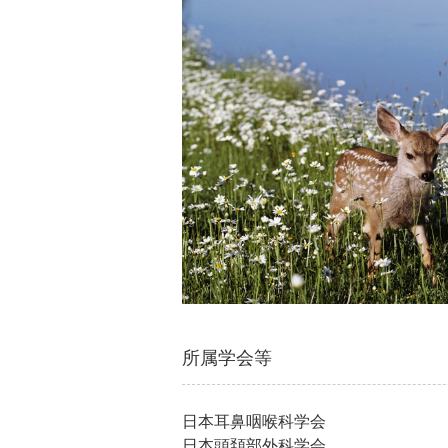
所属学会等
日本耳鼻咽喉科学会
日本頭頚部外科学会