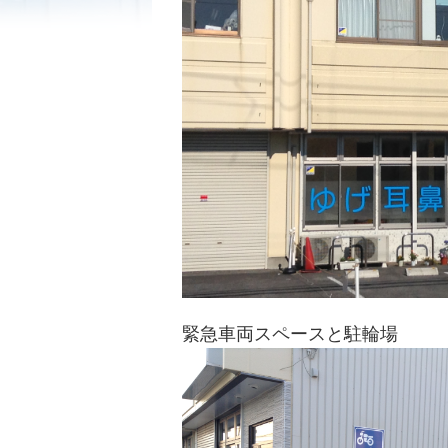
緊急車両スペースと駐輪場