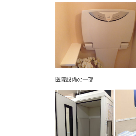
医院設備の一部