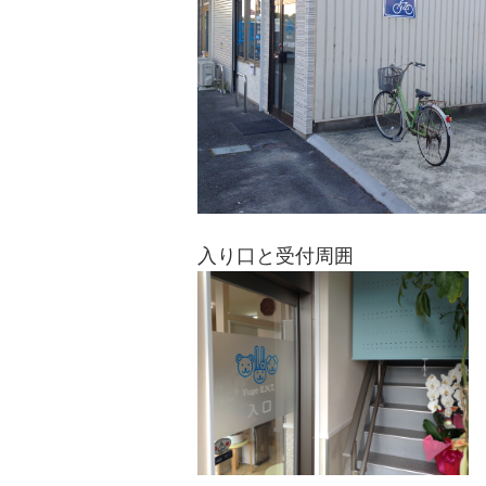
入り口と受付周囲