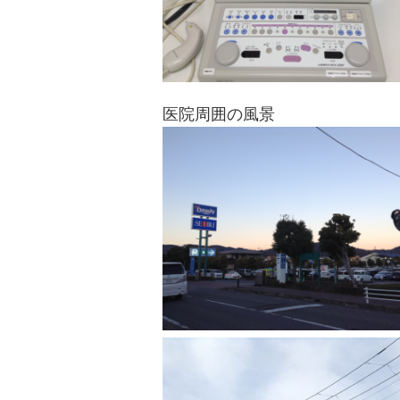
医院周囲の風景