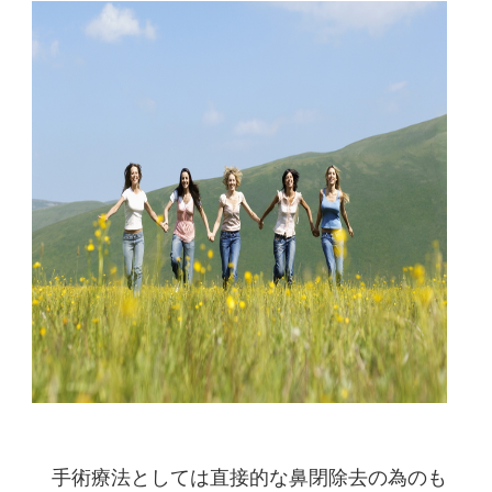
手術療法としては直接的な鼻閉除去の為のも