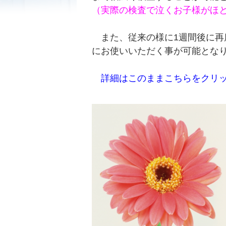
（実際の検査で泣くお子様がほ
また、従来の様に1週間後に再
にお使いいただく事が可能とな
詳細はこのままこちらをクリ