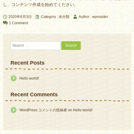
し、コンテンツ作成を始めてください。
2020年6月3日
Category :
未分類
Author : wpmaster
1 Comment
Search
Recent Posts
Hello world!
Recent Comments
WordPress コメントの投稿者
on
Hello world!